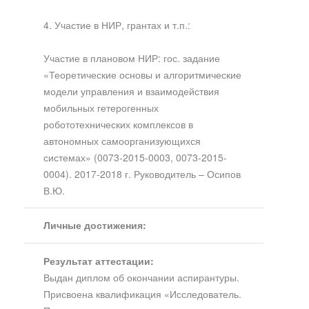
4. Участие в НИР, грантах и т.п.:
Участие в плановом НИР: гос. задание
«Теоретические основы и алгоритмические
модели управления и взаимодействия
мобильных гетерогенных
робототехнических комплексов в
автономных самоорганизующихся
системах» (0073-2015-0003, 0073-2015-
0004). 2017-2018 г. Руководитель – Осипов
В.Ю.
Личные достижения:
Результат аттестации:
Выдан диплом об окончании аспирантуры.
Присвоена квалификация «Исследователь.