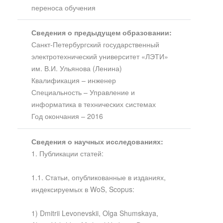
переноса обучения
Сведения о предыдущем образовании:
Санкт-Петербургский государственный
электротехнический университет «ЛЭТИ»
им. В.И. Ульянова (Ленина)
Квалификация – инженер
Специальность – Управление и
информатика в технических системах
Год окончания – 2016
Сведения о научных исследованиях:
1. Публикации статей:
1.1. Статьи, опубликованные в изданиях,
индексируемых в WoS, Scopus:
1) Dmitrii Levonevskii, Olga Shumskaya,