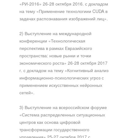
«РИ-2016» 26-28 октября 2016. с докладом
на тему «Применение технологиии CUDA в
задачах распознавания изображений лиц».
2) Выступление на международной
конференции «Технологическая
перспектива в рамках Евразийского
пространства: новые рынки и точки
экономического роста» 26-28 октября 2017
г. с докладом на тему «Когнитивный анализ
информационно-психологических угроз с
применением искусственных нейронных
сетей».
3) Выступление на всероссийском форуме
«Система распределенных ситуационных
центров как основа цифровой
трансформации государственного
управления» 25-27 октября 2017 с