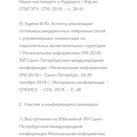
Наука настоящего и будущего \ Изд-во.
СПбГЭТУ, СПб, 2018. – с. 39-41
5) Уздяев М.Ю. Аспекты реализации
потоковых рекуррентных нейронных сетей
с управляемыми элементами на
параллельных вычислительных структурах
// Региональная информатика (РИ-2018).
XVI Санкт-Петербургская международная
конференция «Региональная информатика
(РИ-2018)». Санкт-Петербург, 24-26
октября 2018 г.: Материалы конференции. \
СПОИСУ. – СПб, 2018. – С. 48.
2. Участие в конференциях/семинарах:
1) Выступление на Юбилейной XV Санкт-
Петербургской международной
конференции Региональная информатика