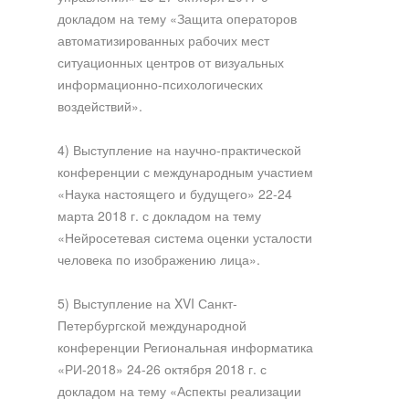
докладом на тему «Защита операторов
автоматизированных рабочих мест
ситуационных центров от визуальных
информационно-психологических
воздействий».
4) Выступление на научно-практической
конференции с международным участием
«Наука настоящего и будущего» 22-24
марта 2018 г. с докладом на тему
«Нейросетевая система оценки усталости
человека по изображению лица».
5) Выступление на XVI Санкт-
Петербургской международной
конференции Региональная информатика
«РИ-2018» 24-26 октября 2018 г. с
докладом на тему «Аспекты реализации