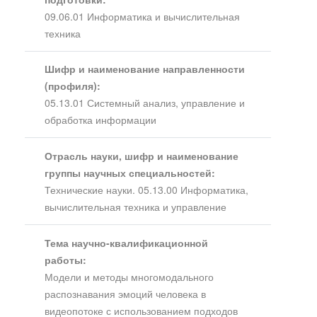
09.06.01 Информатика и вычислительная
техника
Шифр и наименование направленности
(профиля):
05.13.01 Системный анализ, управление и
обработка информации
Отрасль науки, шифр и наименование
группы научных специальностей:
Технические науки. 05.13.00 Информатика,
вычислительная техника и управление
Тема научно-квалификационной
работы:
Модели и методы многомодального
распознавания эмоций человека в
видеопотоке с использованием подходов