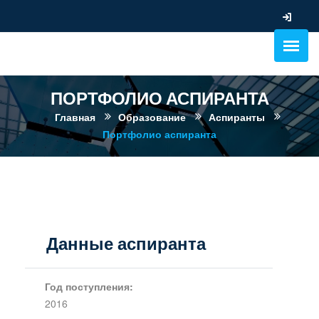
ПОРТФОЛИО АСПИРАНТА
Главная
Образование
Аспиранты
Портфолио аспиранта
Данные аспиранта
Год поступления:
2016