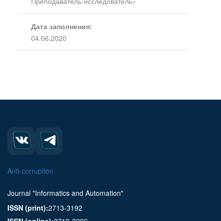
Преподаватель-исследователь»
Дата заполнения:
04.06.2020
Anti-corruption
Journal "Informatics and Automation"
ISSN (print):
2713-3192