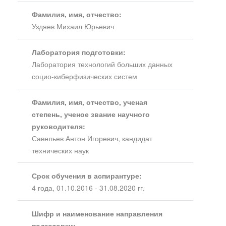
Фамилия, имя, отчество:
Уздяев Михаил Юрьевич
Лаборатория подготовки:
Лаборатория технологий больших данных
социо-киберфизических систем
Фамилия, имя, отчество, ученая
степень, ученое звание научного
руководителя:
Савельев Антон Игоревич, кандидат
технических наук
Срок обучения в аспирантуре:
4 года, 01.10.2016 - 31.08.2020 гг.
Шифр и наименование направления
подготовки: