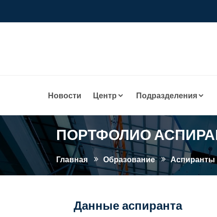
Новости
Центр
Подразделения
ПОРТФОЛИО АСПИРА
Главная
Образование
Аспиранты
Данные аспиранта