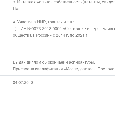
3. Интеллектуальная собственность (патенты, свидет
Нет
4. Участие в НИР, грантах и т.п.:
1) НИР №0073-2018-0001 «Состояние и перспектив
общества в России» с 2014 г. по 2021 г.
Выдан диплом об окончании аспирантуры.
Присвоена квалификация «Исследователь. Препода
04.07.2018