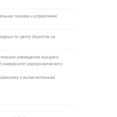
ельная техника и управление
одных по цвету объектов на
ательное учреждение высшего
 университет аэрокосмического
форматика и вычислительная