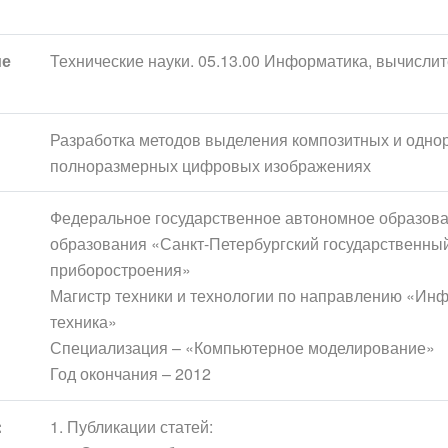
ие
Технические науки. 05.13.00 Информатика, вычислит
Разработка методов выделения композитных и однор
полноразмерных цифровых изображениях
Федеральное государственное автономное образов
образования «Санкт-Петербургский государственный
приборостроения»
Магистр техники и технологии по направлению «Ин
техника»
Специализация – «Компьютерное моделирование»
Год окончания – 2012
:
1. Публикации статей: