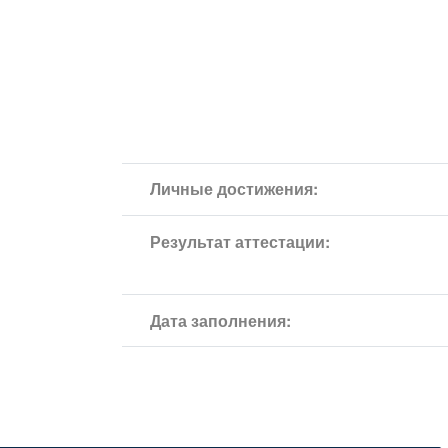
Личные достижения:
Результат аттестации:
Дата заполнения: