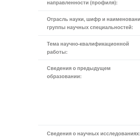
направленности (профиля):
Отрасль науки, шифр и наименован
группы научных специальностей:
Тема научно-квалификационной
работы:
Сведения о предыдущем
образовании:
Сведения о научных исследованиях