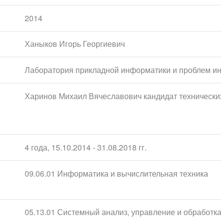
2014
Ханыков Игорь Георгиевич
Лаборатория прикладной информатики и проблем и
Харинов Михаил Вячеславович кандидат технических
4 года, 15.10.2014 - 31.08.2018 гг.
09.06.01 Информатика и вычислительная техника
05.13.01 Системный анализ, управление и обработ