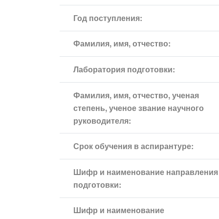
Год поступления:
Фамилия, имя, отчество:
Лаборатория подготовки:
Фамилия, имя, отчество, ученая
степень, ученое звание научного
руководителя:
Срок обучения в аспирантуре:
Шифр и наименование направления
подготовки:
Шифр и наименование