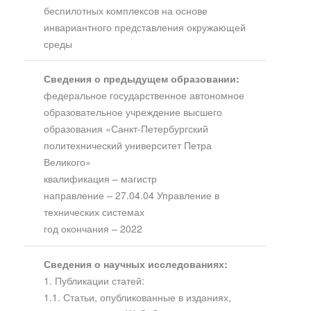
беспилотных комплексов на основе
инвариантного представления окружающей
среды
Сведения о предыдущем образовании:
федеральное государственное автономное
образовательное учреждение высшего
образования «Санкт-Петербургский
политехнический университет Петра
Великого»
квалификация – магистр
направление – 27.04.04 Управление в
технических системах
год окончания – 2022
Сведения о научных исследованиях:
1. Публикации статей:
1.1. Статьи, опубликованные в изданиях,