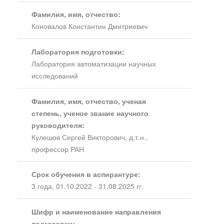
Фамилия, имя, отчество:
Коновалов Константин Дмитриевич
Лаборатория подготовки:
Лаборатория автоматизации научных
исследований
Фамилия, имя, отчество, ученая
степень, ученое звание научного
руководителя:
Кулешов Сергей Викторович, д.т.н.,
профессор РАН
Срок обучения в аспирантуре:
3 года, 01.10.2022 - 31.08.2025 гг.
Шифр и наименование направления
подготовки: