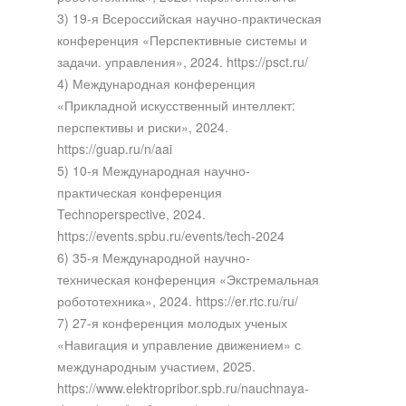
3) 19-я Всероссийская научно-практическая
конференция «Перспективные системы и
задачи. управления», 2024. https://psct.ru/
4) Международная конференция
«Прикладной искусственный интеллект:
перспективы и риски», 2024.
https://guap.ru/n/aai
5) 10-я Международная научно-
практическая конференция
Technoperspective, 2024.
https://events.spbu.ru/events/tech-2024
6) 35-я Международной научно-
техническая конференция «Экстремальная
робототехника», 2024. https://er.rtc.ru/ru/
7) 27-я конференция молодых ученых
«Навигация и управление движением» с
международным участием, 2025.
https://www.elektropribor.spb.ru/nauchnaya-