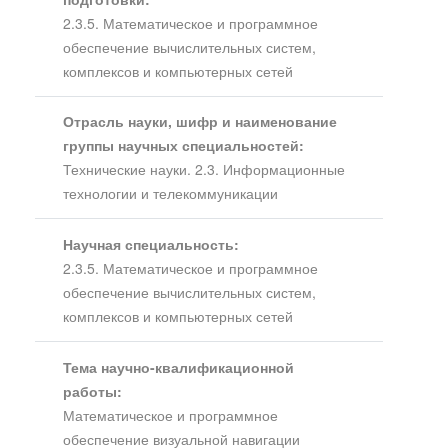
2.3.5. Математическое и программное
обеспечение вычислительных систем,
комплексов и компьютерных сетей
Отрасль науки, шифр и наименование
группы научных специальностей:
Технические науки. 2.3. Информационные
технологии и телекоммуникации
Научная специальность:
2.3.5. Математическое и программное
обеспечение вычислительных систем,
комплексов и компьютерных сетей
Тема научно-квалификационной
работы:
Математическое и программное
обеспечение визуальной навигации