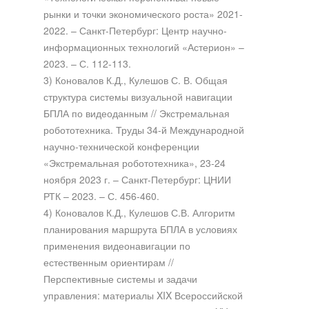
рынки и точки экономического роста» 2021-
2022. – Санкт-Петербург: Центр научно-
информационных технологий «Астерион» –
2023. – С. 112-113.
3) Коновалов К.Д., Кулешов С. В. Общая
структура системы визуальной навигации
БПЛА по видеоданным // Экстремальная
робототехника. Труды 34-й Международной
научно-технической конференции
«Экстремальная робототехника», 23-24
ноября 2023 г. – Санкт-Петербург: ЦНИИ
РТК – 2023. – С. 456-460.
4) Коновалов К.Д., Кулешов С.В. Алгоритм
планирования маршрута БПЛА в условиях
применения видеонавигации по
естественным ориентирам //
Перспективные системы и задачи
управления: материалы XIX Всероссийской