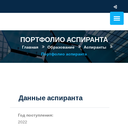
ПОРТФОЛИО АСПИРАНТА
Главная
Образование
Аспиранты
Портфолио аспиранта
Данные аспиранта
Год поступления:
2022