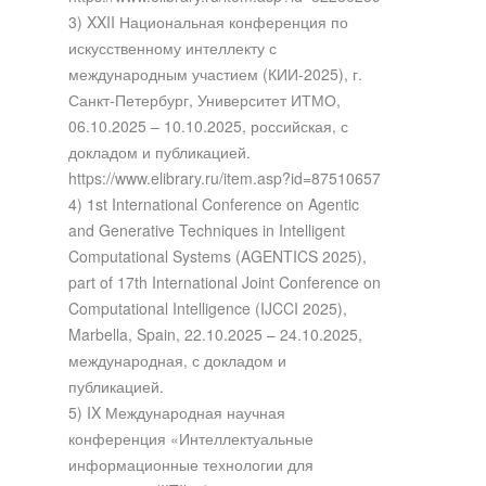
3) XXII Национальная конференция по
искусственному интеллекту с
международным участием (КИИ-2025), г.
Санкт-Петербург, Университет ИТМО,
06.10.2025 – 10.10.2025, российская, с
докладом и публикацией.
https://www.elibrary.ru/item.asp?id=87510657
4) 1st International Conference on Agentic
and Generative Techniques in Intelligent
Computational Systems (AGENTICS 2025),
part of 17th International Joint Conference on
Computational Intelligence (IJCCI 2025),
Marbella, Spain, 22.10.2025 – 24.10.2025,
международная, с докладом и
публикацией.
5) IX Международная научная
конференция «Интеллектуальные
информационные технологии для