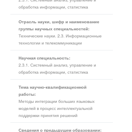
обработка информации, статистика
Отрасль науки, шифр и наименование
группы научных специальностей:
Технические науки. 2.3. Информационные
технологии и телекоммуникации
Научная специальность:
2.3.1. Системный анализ, управление и
обработка информации, статистика
Тема научно-квалификационной
работы:
Методы интеграции больших языковых
моделей в процесс интеллектуальной
поддержки принятия решений
Сведения о предыдущем образовании: