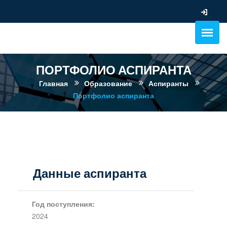
ПОРТФОЛИО АСПИРАНТА
Главная
Образование
Аспиранты
Портфолио аспиранта
Данные аспиранта
Год поступления:
2024