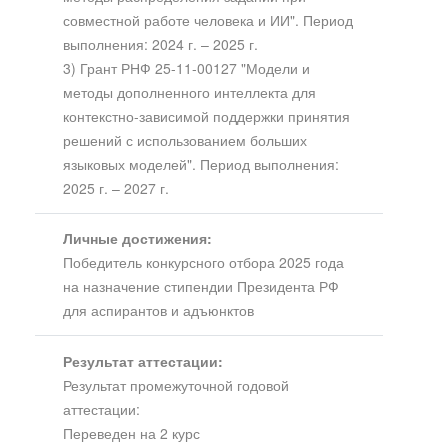
совместной работе человека и ИИ". Период
выполнения: 2024 г. – 2025 г.
3) Грант РНФ 25-11-00127 "Модели и
методы дополненного интеллекта для
контекстно-зависимой поддержки принятия
решений с использованием больших
языковых моделей". Период выполнения:
2025 г. – 2027 г.
Личные достижения:
Победитель конкурсного отбора 2025 года
на назначение стипендии Президента РФ
для аспирантов и адъюнктов
Результат аттестации:
Результат промежуточной годовой
аттестации:
Переведен на 2 курс