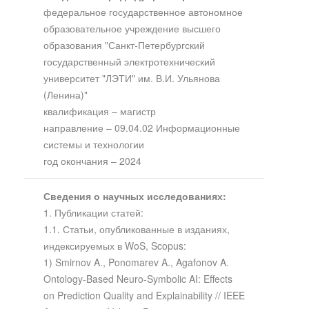
федеральное государственное автономное
образовательное учреждение высшего
образования "Санкт-Петербургский
государственный электротехнический
университет "ЛЭТИ" им. В.И. Ульянова
(Ленина)"
квалификация – магистр
направление – 09.04.02 Информационные
системы и технологии
год окончания – 2024
Сведения о научных исследованиях:
1. Публикации статей:
1.1. Статьи, опубликованные в изданиях,
индексируемых в WoS, Scopus:
1) Smirnov A., Ponomarev A., Agafonov A.
Ontology-Based Neuro-Symbolic AI: Effects
on Prediction Quality and Explainability // IEEE