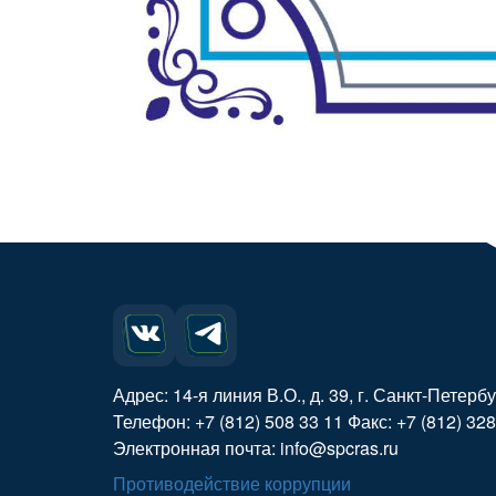
Адрес: 14-я линия В.О., д. 39, г. Санкт-Петерб
Телефон: +7 (812) 508 33 11 Факс: +7 (812) 328
Электронная почта: info@spcras.ru
Противодействие коррупции