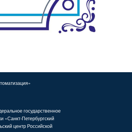
томатизация»
еральное государственное
и «Санкт-Петербургский
ьский центр Российской