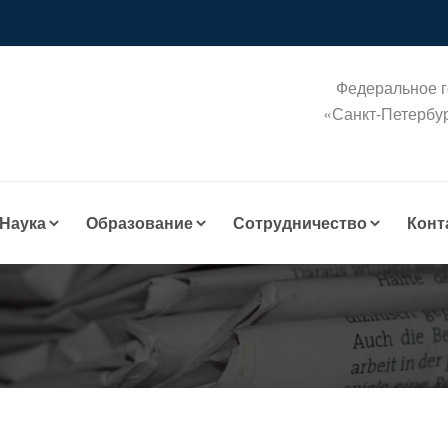
Федеральное г
«Санкт-Петербу
Наука
Образование
Сотрудничество
Конт