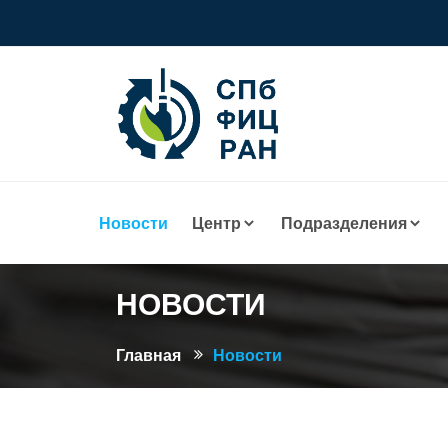
Новости
Центр
Подразделения
НОВОСТИ
Главная
Новости