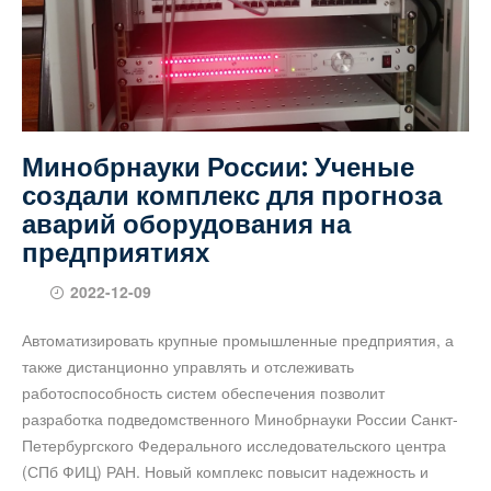
Минобрнауки России: Ученые
создали комплекс для прогноза
аварий оборудования на
предприятиях
2022-12-09
Автоматизировать крупные промышленные предприятия, а
также дистанционно управлять и отслеживать
работоспособность систем обеспечения позволит
разработка подведомственного Минобрнауки России Санкт-
Петербургского Федерального исследовательского центра
(СПб ФИЦ) РАН. Новый комплекс повысит надежность и