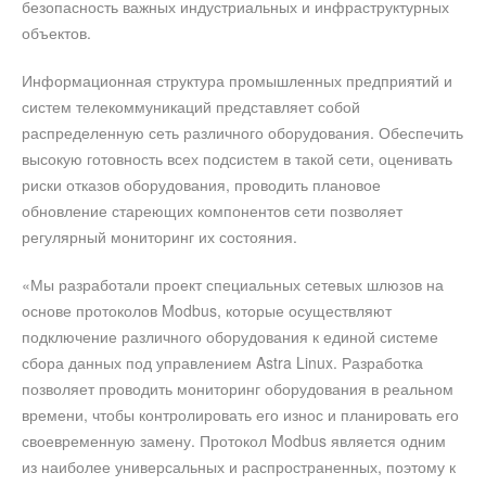
безопасность важных индустриальных и инфраструктурных
объектов.
Информационная структура промышленных предприятий и
систем телекоммуникаций представляет собой
распределенную сеть различного оборудования. Обеспечить
высокую готовность всех подсистем в такой сети, оценивать
риски отказов оборудования, проводить плановое
обновление стареющих компонентов сети позволяет
регулярный мониторинг их состояния.
«Мы разработали проект специальных сетевых шлюзов на
основе протоколов Modbus, которые осуществляют
подключение различного оборудования к единой системе
сбора данных под управлением Astra Linux. Разработка
позволяет проводить мониторинг оборудования в реальном
времени, чтобы контролировать его износ и планировать его
своевременную замену. Протокол Modbus является одним
из наиболее универсальных и распространенных, поэтому к