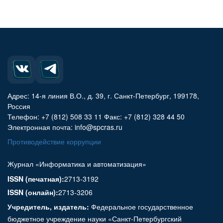
Адрес: 14-я линия В.О., д. 39, г. Санкт-Петербург, 199178,
Россия
Телефон: +7 (812) 508 33 11 Факс: +7 (812) 328 44 50
Электронная почта: info@spcras.ru
Противодействие коррупции
Журнал «Информатика и автоматизация»
ISSN (печатная):
2713-3192
ISSN (онлайн):
2713-3206
Учредитель, издатель:
Федеральное государственное
бюджетное учреждение науки «Санкт-Петербургский