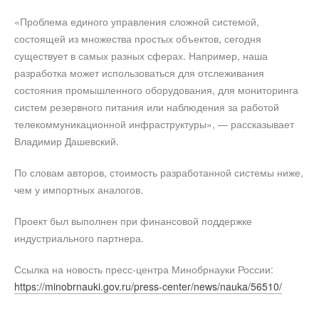
«Проблема единого управления сложной системой,
состоящей из множества простых объектов, сегодня
существует в самых разных сферах. Например, наша
разработка может использоваться для отслеживания
состояния промышленного оборудования, для мониторинга
систем резервного питания или наблюдения за работой
телекоммуникационной инфраструктуры», — рассказывает
Владимир Дашевский.
По словам авторов, стоимость разработанной системы ниже,
чем у импортных аналогов.
Проект был выполнен при финансовой поддержке
индустриального партнера.
Ссылка на новость пресс-центра Минобрнауки России:
https://minobrnauki.gov.ru/press-center/news/nauka/56510/