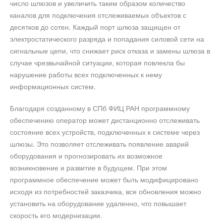
число шлюзов и увеличить таким образом количество
каналов для подключения отслеживаемых объектов с
десятков до сотен. Каждый порт шлюза защищен от
электростатического разряда и попадания силовой сети на
сигнальные цепи, что снижает риск отказа и замены шлюза в
случае чрезвычайной ситуации, которая повлекла бы
нарушение работы всех подключенных к нему
информационных систем.
Благодаря созданному в СПб ФИЦ РАН программному
обеспечению оператор может дистанционно отслеживать
состояние всех устройств, подключенных к системе через
шлюзы. Это позволяет отслеживать появление аварий
оборудования и прогнозировать их возможное
возникновение и развитие в будущем. При этом
программное обеспечение может быть модифицировано
исходя из потребностей заказчика, все обновления можно
установить на оборудование удаленно, что повышает
скорость его модернизации.