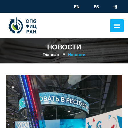
EN
ES
НОВОСТИ
Главная
Новости