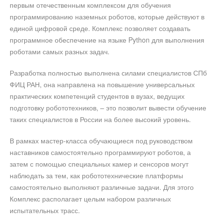
первым отечественным комплексом для обучения
программированию наземных роботов, которые действуют в
единой цифровой среде. Комплекс позволяет создавать
программное обеспечение на языке Python для выполнения
роботами самых разных задач.
Разработка полностью выполнена силами специалистов СПб
ФИЦ РАН, она направлена на повышение универсальных
практических компетенций студентов в вузах, ведущих
подготовку робототехников, – это позволит вывести обучение
таких специалистов в России на более высокий уровень.
В рамках мастер-класса обучающиеся под руководством
наставников самостоятельно программируют роботов, а
затем с помощью специальных камер и сенсоров могут
наблюдать за тем, как робототехнические платформы
самостоятельно выполняют различные задачи. Для этого
Комплекс располагает целым набором различных
испытательных трасс.