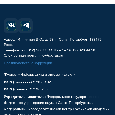
Адрес: 14-я линия В.О., д. 39, г. Санкт-Петербург, 199178,
Россия
Телефон: +7 (812) 508 33 11 Факс: +7 (812) 328 44 50
Электронная почта: info@spcras.ru
Противодействие коррупции
Журнал «Информатика и автоматизация»
ISSN (печатная):
2713-3192
ISSN (онлайн):
2713-3206
Учредитель, издатель:
Федеральное государственное
бюджетное учреждение науки «Санкт-Петербургский
Федеральный исследовательский центр Российской академии
наук» (СПб ФИЦ РАН)