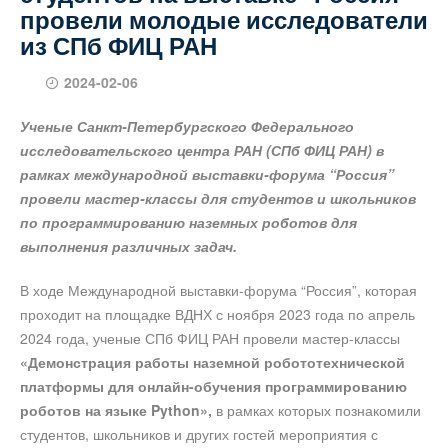
провели молодые исследователи
из СПб ФИЦ РАН
2024-02-06
Ученые Санкт-Петербургского Федерального
исследовательского центра РАН (СПб ФИЦ РАН) в
рамках международной выставки-форума “Россия”
провели мастер-классы для студентов и школьников
по программированию наземных роботов для
выполнения различных задач.
В ходе Международной выставки-форума “Россия”, которая
проходит на площадке ВДНХ с ноября 2023 года по апрель
2024 года, ученые СПб ФИЦ РАН провели мастер-классы
«Демонстрация работы наземной робототехнической
платформы для онлайн-обучения программированию
роботов на языке Python»,
в рамках которых познакомили
студентов, школьников и других гостей мероприятия с