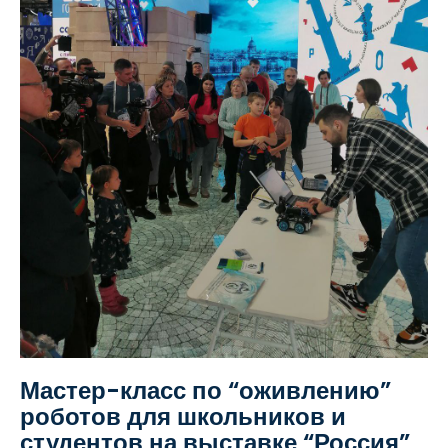
Мастер-класс по “оживлению”
роботов для школьников и
студентов на выставке “Россия”