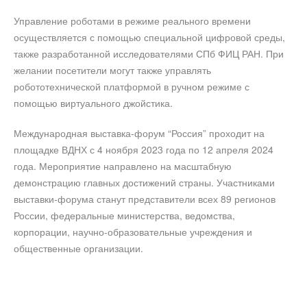
Управление роботами в режиме реального времени
осуществляется с помощью специальной цифровой среды,
также разработанной исследователями СПб ФИЦ РАН. При
желании посетители могут также управлять
робототехнической платформой в ручном режиме с
помощью виртуального джойстика.
Международная выставка-форум “Россия” проходит на
площадке ВДНХ с 4 ноября 2023 года по 12 апреля 2024
года. Мероприятие направлено на масштабную
демонстрацию главных достижений страны. Участниками
выставки-форума станут представители всех 89 регионов
России, федеральные министерства, ведомства,
корпорации, научно-образовательные учреждения и
общественные организации.