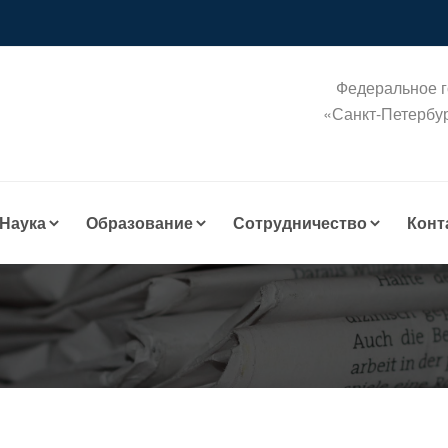
Федеральное г
«Санкт-Петербу
Наука
Образование
Сотрудничество
Конт