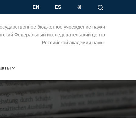
EN
ES
осударственное бюджетное учреждение науки
ргский Федеральный исследовательский центр
Российской академии наук»
акты