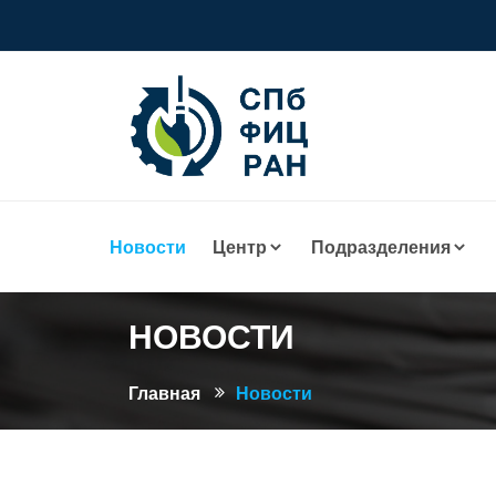
Новости
Центр
Подразделения
НОВОСТИ
Главная
Новости