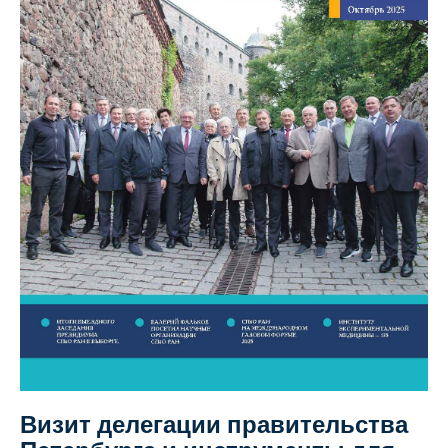
Визит делегации правительства