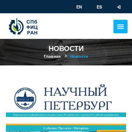
EN
ES
НОВОСТИ
Главная
Новости