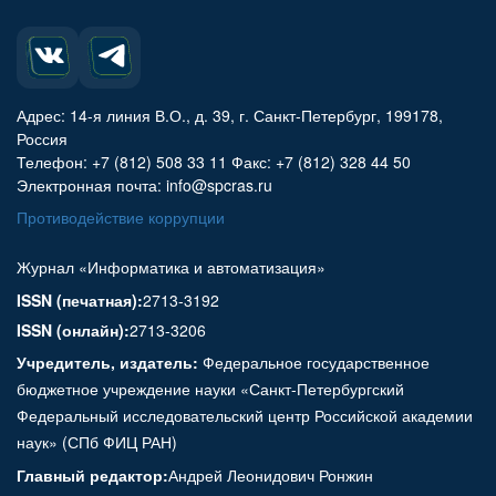
Адрес: 14-я линия В.О., д. 39, г. Санкт-Петербург, 199178,
Россия
Телефон: +7 (812) 508 33 11 Факс: +7 (812) 328 44 50
Электронная почта: info@spcras.ru
Противодействие коррупции
Журнал «Информатика и автоматизация»
ISSN (печатная):
2713-3192
ISSN (онлайн):
2713-3206
Учредитель, издатель:
Федеральное государственное
бюджетное учреждение науки «Санкт-Петербургский
Федеральный исследовательский центр Российской академии
наук» (СПб ФИЦ РАН)
Главный редактор:
Андрей Леонидович Ронжин