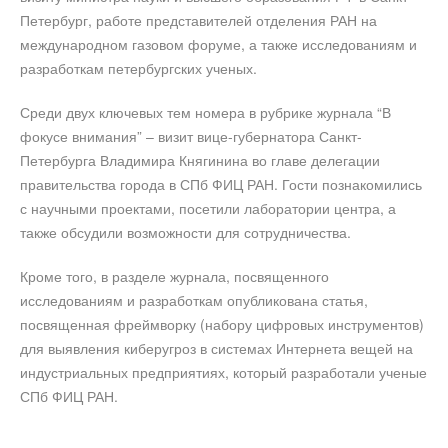
Петербург, работе представителей отделения РАН на
международном газовом форуме, а также исследованиям и
разработкам петербургских ученых.
Среди двух ключевых тем номера в рубрике журнала “В
фокусе внимания” – визит вице-губернатора Санкт-
Петербурга Владимира Княгинина во главе делегации
правительства города в СПб ФИЦ РАН. Гости познакомились
с научными проектами, посетили лаборатории центра, а
также обсудили возможности для сотрудничества.
Кроме того, в разделе журнала, посвященного
исследованиям и разработкам опубликована статья,
посвященная фреймворку (набору цифровых инструментов)
для выявления киберугроз в системах Интернета вещей на
индустриальных предприятиях, который разработали ученые
СПб ФИЦ РАН.