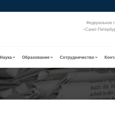
Федеральное г
«Санкт-Петербу
Наука
Образование
Сотрудничество
Конт