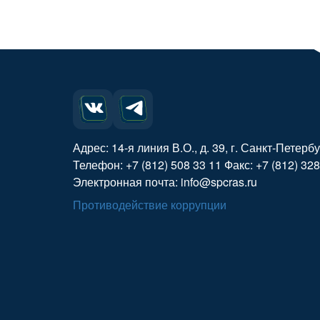
Адрес: 14-я линия В.О., д. 39, г. Санкт-Петерб
Телефон: +7 (812) 508 33 11 Факс: +7 (812) 328
Электронная почта: info@spcras.ru
Противодействие коррупции