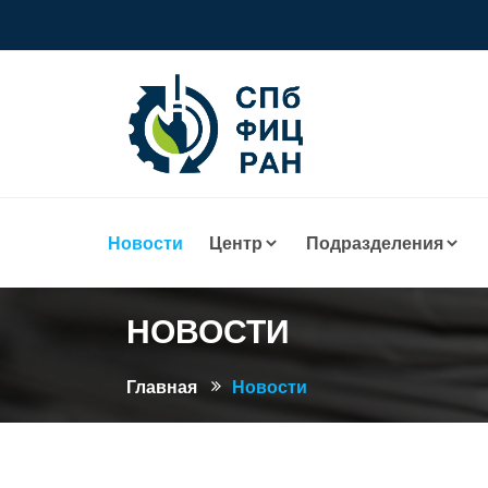
Новости
Центр
Подразделения
НОВОСТИ
Главная
Новости