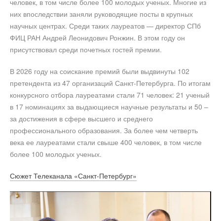
человек, в том числе более 100 молодых ученых. Многие из
них впоследствии заняли руководящие посты в крупных
научных центрах. Среди таких лауреатов — директор СПб
ФИЦ РАН Андрей Леонидович Ронжин. В этом году он
присутствовал среди почетных гостей премии.
В 2026 году на соискание премий были выдвинуты 102
претендента из 47 организаций Санкт-Петербурга. По итогам
конкурсного отбора лауреатами стали 71 человек: 21 ученый
в 17 номинациях за выдающиеся научные результаты и 50 –
за достижения в сфере высшего и среднего
профессионального образования. За более чем четверть
века ее лауреатами стали свыше 400 человек, в том числе
более 100 молодых ученых.
Сюжет Телеканала «Санкт-Петербург»