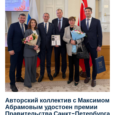
Авторский коллектив с Максимом
Абрамовым удостоен премии
Правительства Санкт-Петербурга