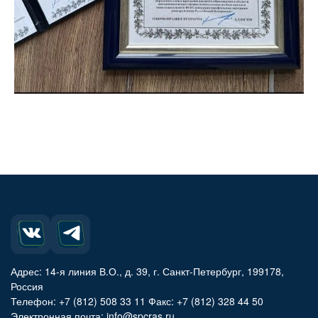
Адрес: 14-я линия В.О., д. 39, г. Санкт-Петербург, 199178,
Россия
Телефон: +7 (812) 508 33 11 Факс: +7 (812) 328 44 50
Электронная почта: info@spcras.ru