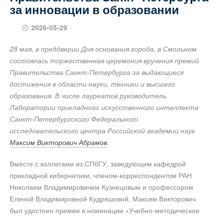
за инновации в образовании
2026-05-29
28 мая, в преддверии Дня основания города, в Смольном
состоялась торжественная церемония вручения премий
Правительства Санкт-Петербурга за выдающиеся
достижения в области науки, техники и высшего
образования. В числе лауреатов руководитель
Лаборатории прикладного искусственного интеллекта
Санкт-Петербургского Федерального
исследовательского центра Российской академии наук
Максим Викторович Абрамов
.
Вместе с коллегами из СПбГУ, заведующим кафедрой
прикладной кибернетики, членом-корреспондентом РАН
Николаем Владимировичем Кузнецовым и профессором
Еленой Владимировной Кудряшовой, Максим Викторович
был удостоен премии в номинации «Учебно-методическое