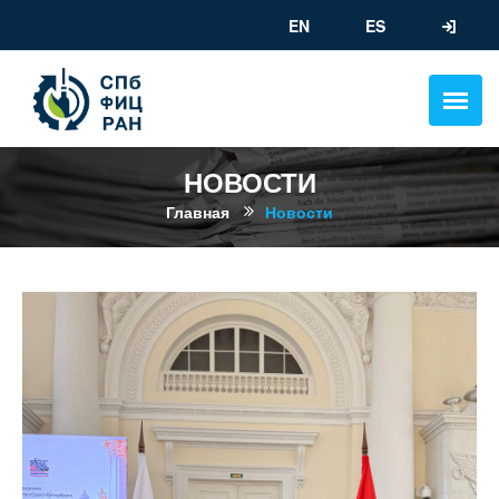
EN
ES
НОВОСТИ
Главная
Новости