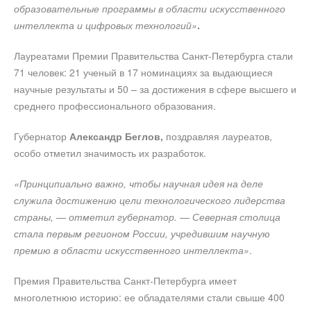
образовательные программы в области искусственного
интеллекта и цифровых технологий»
.
Лауреатами Премии Правительства Санкт-Петербурга стали
71 человек: 21 ученый в 17 номинациях за выдающиеся
научные результаты и 50 – за достижения в сфере высшего и
среднего профессионального образования.
Губернатор
Александр Беглов,
поздравляя лауреатов,
особо отметил значимость их разработок.
«Принципиально важно, чтобы научная идея на деле
служила достижению цели технологического лидерства
страны, — отметил губернатор. — Северная столица
стала первым регионом России, учредившим научную
премию в области искусственного интеллекта»
.
Премия Правительства Санкт-Петербурга имеет
многолетнюю историю: ее обладателями стали свыше 400