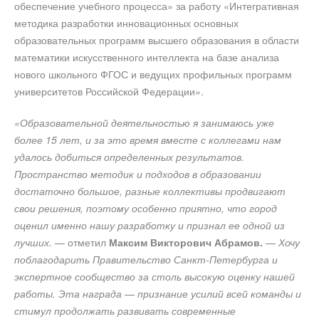
обеспечение учебного процесса» за работу «Интегративная
методика разработки инновационных основных
образовательных программ высшего образования в области
математики искусственного интеллекта на базе анализа
нового школьного ФГОС и ведущих профильных программ
университетов Российской Федерации».
«Образовательной деятельностью я занимаюсь уже
более 15 лет, и за это время вместе с коллегами нам
удалось добиться определенных результатов.
Пространство методик и подходов в образовании
достаточно большое, разные коллективы продвигают
свои решения, поэтому особенно приятно, что город
оценил именно нашу разработку и признал ее одной из
лучших.
— отметил
Максим Викторович Абрамов.
—
Хочу
поблагодарить Правительство Санкт-Петербурга и
экспертное сообщество за столь высокую оценку нашей
работы. Эта награда — признание усилий всей команды и
стимул продолжать развивать современные