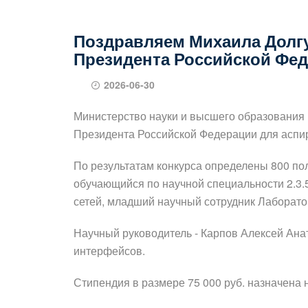
Поздравляем Михаила Долг
Президента Российской Фе
2026-06-30
Министерство науки и высшего образования 
Президента Российской Федерации для аспир
По результатам конкурса определены 800 по
обучающийся по научной специальности 2.3.
сетей, младший научный сотрудник Лаборат
Научный руководитель - Карпов Алексей Ана
интерфейсов.
Стипендия в размере 75 000 руб. назначена н