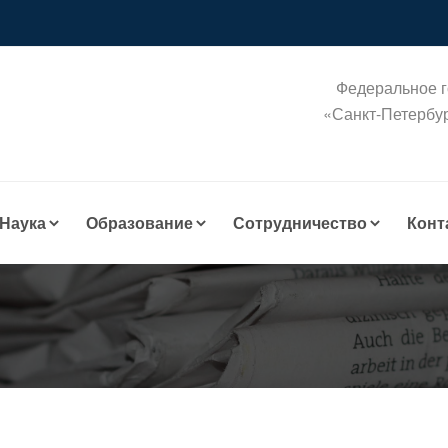
Федеральное г
«Санкт-Петербу
Наука
Образование
Сотрудничество
Конт