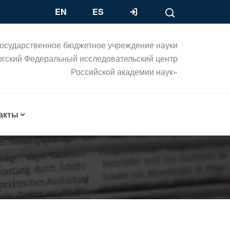
EN
ES
осударственное бюджетное учреждение науки
ргский Федеральный исследовательский центр
Российской академии наук»
акты