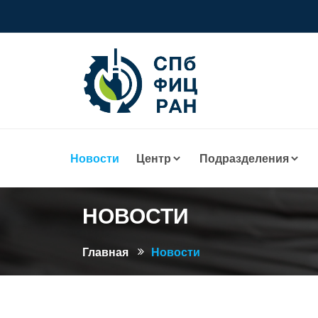
Новости
Центр
Подразделения
НОВОСТИ
Главная
Новости