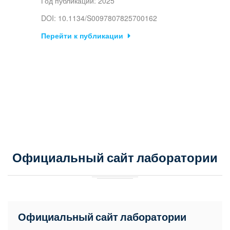
Год публикации: 2025
DOI: 10.1134/S0097807825700162
Перейти к публикации
Официальный сайт лаборатории
Официальный сайт лаборатории