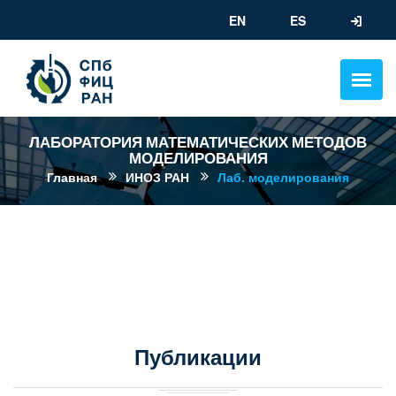
EN
ES
ЛАБОРАТОРИЯ МАТЕМАТИЧЕСКИХ МЕТОДОВ
МОДЕЛИРОВАНИЯ
Главная
ИНОЗ РАН
Лаб. моделирования
Публикации