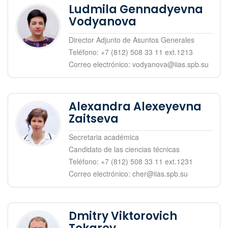
Ludmila Gennadyevna
Vodyanova
Director Adjunto de Asuntos Generales
Teléfono: +7 (812) 508 33 11 ext.1213
Correo electrónico: vodyanova@iias.spb.su
Alexandra Alexeyevna
Zaitseva
Secretaria académica
Candidato de las ciencias técnicas
Teléfono: +7 (812) 508 33 11 ext.1231
Correo electrónico: cher@iias.spb.su
Dmitry Viktorovich