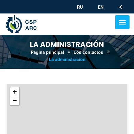
RU
EN
LA ADMINISTRACIÓN
Página principal
Los contactos
La administración
+
−