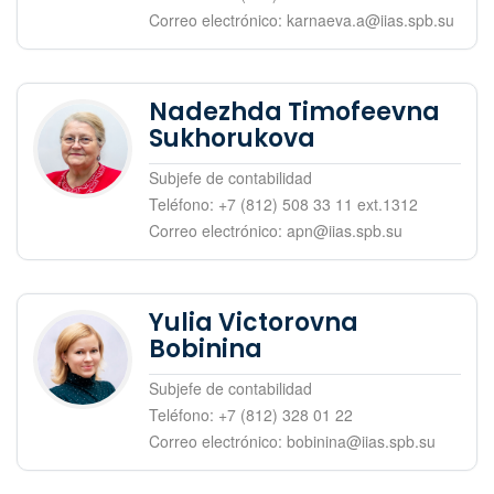
Correo electrónico: karnaeva.a@iias.spb.su
Nadezhda Timofeevna
Sukhorukova
Subjefe de contabilidad
Teléfono: +7 (812) 508 33 11 ext.1312
Correo electrónico: apn@iias.spb.su
Yulia Victorovna
Bobinina
Subjefe de contabilidad
Teléfono: +7 (812) 328 01 22
Correo electrónico: bobinina@iias.spb.su