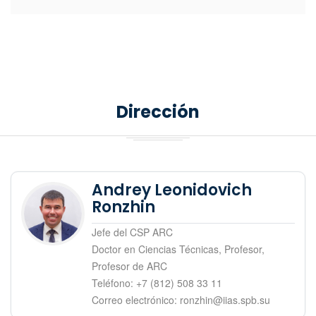
Dirección
Andrey Leonidovich
Ronzhin
Jefe del CSP ARC
Doctor en Ciencias Técnicas, Profesor,
Profesor de ARC
Teléfono: +7 (812) 508 33 11
Correo electrónico: ronzhin@iias.spb.su