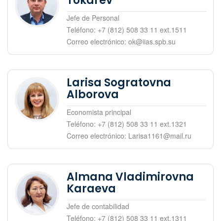
Tokarev
Jefe de Personal
Teléfono: +7 (812) 508 33 11 ext.1511
Correo electrónico: ok@iias.spb.su
Larisa Sogratovna
Alborova
Economista principal
Teléfono: +7 (812) 508 33 11 ext.1321
Correo electrónico: Larisa1161@mail.ru
Almana Vladimirovna
Karaeva
Jefe de contabilidad
Teléfono: +7 (812) 508 33 11 ext.1311