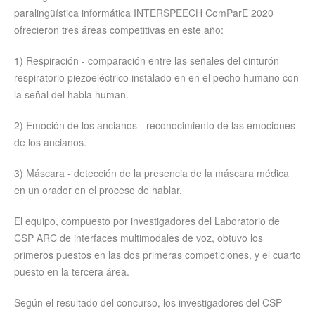
paralingüística informática INTERSPEECH ComParE 2020
ofrecieron tres áreas competitivas en este año:
1) Respiración - comparación entre las señales del cinturón
respiratorio piezoeléctrico instalado en en el pecho humano con
la señal del habla human.
2) Emoción de los ancianos - reconocimiento de las emociones
de los ancianos.
3) Máscara - detección de la presencia de la máscara médica
en un orador en el proceso de hablar.
El equipo, compuesto por investigadores del Laboratorio de
CSP ARC de interfaces multimodales de voz, obtuvo los
primeros puestos en las dos primeras competiciones, y el cuarto
puesto en la tercera área.
Según el resultado del concurso, los investigadores del CSP