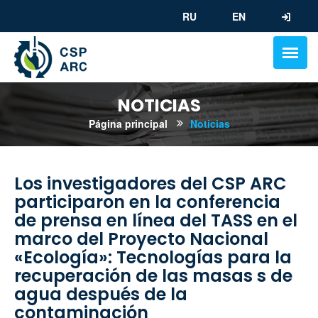
RU
EN
NOTICIAS
Página principal
Noticias
Los investigadores del CSP ARC
participaron en la conferencia
de prensa en línea del TASS en el
marco del Proyecto Nacional
«Ecología»: Tecnologías para la
recuperación de las masas s de
agua después de la
contaminación