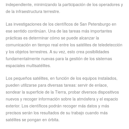
independiente, minimizando la participación de los operadores y
de la infraestructura terrestre.
Las investigaciones de los científicos de San Petersburgo en
ese sentido continúan. Una de las tareas más importantes
prácticas es determinar cómo se puede alcanzar la
comunicación en tiempo real entre los satélites de teledetección
y los objetos terrestres. A su vez, esto crea posibilidades
fundamentalmente nuevas para la gestión de los sistemas
espaciales multisatélites.
Los pequeños satélites, en función de los equipos instalados,
pueden utilizarse para diversas tareas: servir de enlace,
sondear la superficie de la Tierra, probar diversos dispositivos
nuevos y recoger información sobre la atmósfera y el espacio
exterior. Los científicos podrán recoger más datos y más
precisos serán los resultados de su trabajo cuando más
satélites se pongan en órbita.