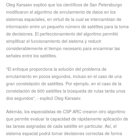
Oleg Karsaev explicó que los científicos de San Petersburgo
modificaron el algoritmo de enrutamiento de datos en los
sistemas espaciales, en virtud de la cual se intercambian de
información entre un pequeño número de satélites para la toma
de decisiones. El perfeccionamiento del algoritmo permitió
simplificar el funcionamiento del sistema y reducir
considerablemente el tiempo necesario para encaminar las
señales entre los satélites.
"El enfoque proporciona la solución del problema de
enrutamiento en pocos segundos, incluso en el caso de una
gran constelación de satélites. Por ejemplo, en el caso de la
constelación de 600 satélites la búsqueda de rutas tarda unos
dos segundos", - explicó Oleg Karsaev.
Además, los especialistas de CSP ARC crearon otro algoritmo
que permite evaluar la capacidad de rápidamente aplicación de
las tareas asignadas de cada satélite en particular. Así, el
sistema espacial podrá tomar decisiones correctas de forma