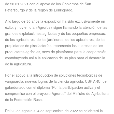
de 20.01.2021 con el apoyo de los Gobiernos de San
Petersburgo y de la región de Leningrado.
A lo largo de 30 años la exposición ha sido exclusivamente un
éxito, y hoy en día «Agrorus» sigue llamando la atención de las
grandes explotaciones agrícolas y de las pequeñas empresas,
de los agricultores, de los jardineros, de los apicultores, de los
propietarios de piscifactorías, representa los intereses de los
productores agrícolas, sirve de plataforma para la cooperación,
contribuyendo así a la aplicación de un plan para el desarrollo
de la agricultura.
Por el apoyo a la introducción de soluciones tecnológicas de
vanguardia, nuevos logros de la ciencia agrícola, CSP ARC fue
galardonado con el diploma "Por la participación activa y el
compromiso con el proyecto Agrorus" del Ministro de Agricultura
de la Federación Rusa.
Del 26 de agosto al 4 de septiembre de 2022 se celebrará la