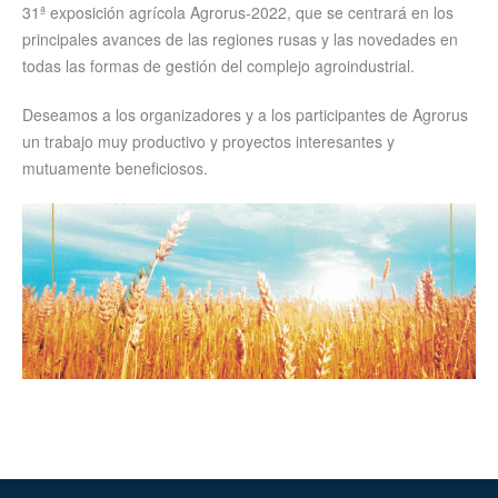
31ª exposición agrícola Agrorus-2022, que se centrará en los
principales avances de las regiones rusas y las novedades en
todas las formas de gestión del complejo agroindustrial.
Deseamos a los organizadores y a los participantes de Agrorus
un trabajo muy productivo y proyectos interesantes y
mutuamente beneficiosos.