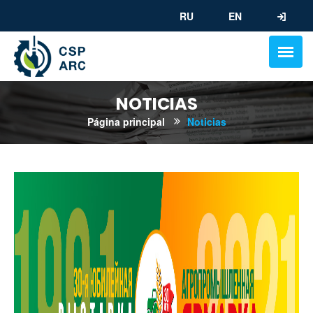
RU
EN
NOTICIAS
Página principal
Noticias