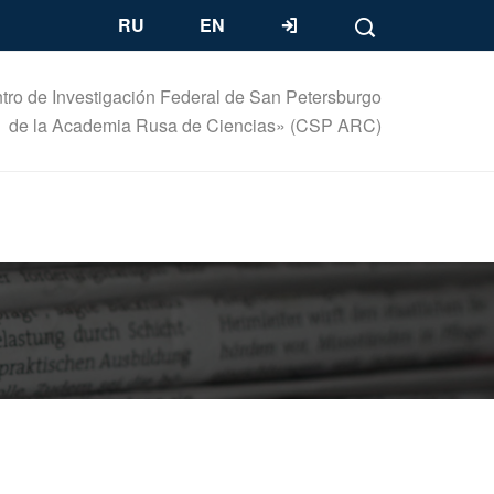
RU
EN
tro de Investigación Federal de San Petersburgo
de la Academia Rusa de Ciencias» (CSP ARC)