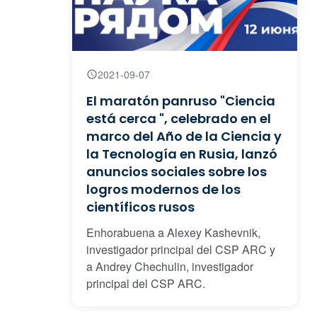
2021-09-07
El maratón panruso "Ciencia
está cerca ", celebrado en el
marco del Año de la Ciencia y
la Tecnología en Rusia, lanzó
anuncios sociales sobre los
logros modernos de los
científicos rusos
Enhorabuena a Alexey Kashevnik,
investigador principal del CSP ARC y
a Andrey Chechulin, investigador
principal del CSP ARC.