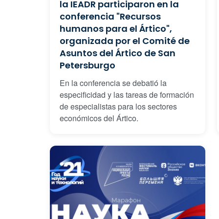
la IEADR participaron en la
conferencia "Recursos
humanos para el Ártico",
organizada por el Comité de
Asuntos del Ártico de San
Petersburgo
En la conferencia se debatió la
especificidad y las tareas de formación
de especialistas para los sectores
económicos del Ártico.