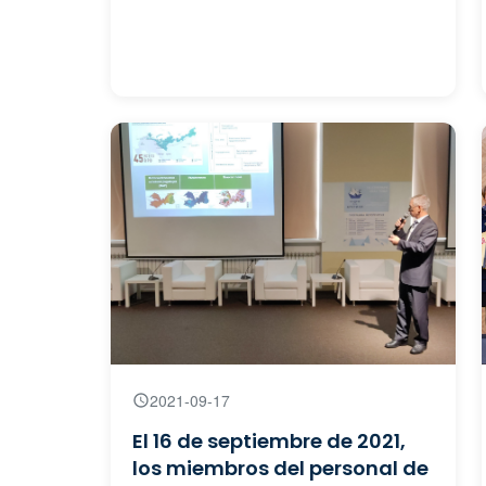
2021-09-17
El 16 de septiembre de 2021,
los miembros del personal de