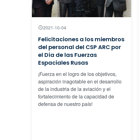
2021-10-04
Felicitaciones a los miembros
del personal del CSP ARC por
el Día de las Fuerzas
Espaciales Rusas
¡Fuerza en el logro de los objetivos,
aspiración inagotable en el desarrollo
de la industria de la aviación y el
fortalecimiento de la capacidad de
defensa de nuestro país!