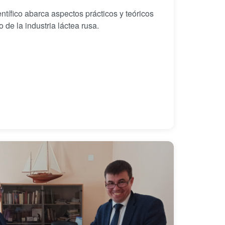
entífico abarca aspectos prácticos y teóricos
o de la industria láctea rusa.