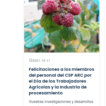
2021-10-11
Felicitaciones a los miembros
del personal del CSP ARC por
el Día de los Trabajadores
Agrícolas y la Industria de
procesamiento
Vuestras investigaciones y desarrollos