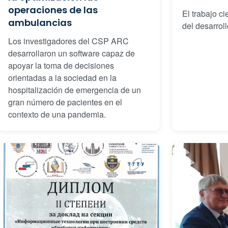
operaciones de las
El trabajo ci
ambulancias
del desarroll
Los investigadores del CSP ARC
desarrollaron un software capaz de
apoyar la toma de decisiones
orientadas a la sociedad en la
hospitalización de emergencia de un
gran número de pacientes en el
contexto de una pandemia.