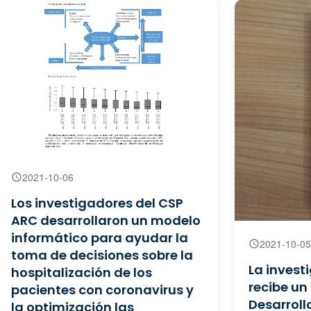
2021-10-06
Los investigadores del CSP
ARC desarrollaron un modelo
informático para ayudar la
2021-10-05
toma de decisiones sobre la
La inves
hospitalización de los
recibe un
pacientes con coronavirus y
Desarroll
la optimización las