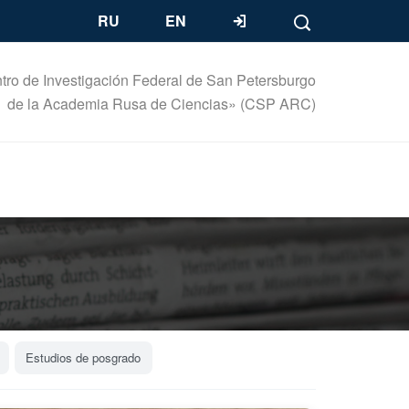
RU
EN
tro de Investigación Federal de San Petersburgo
de la Academia Rusa de Ciencias» (CSP ARC)
Estudios de posgrado