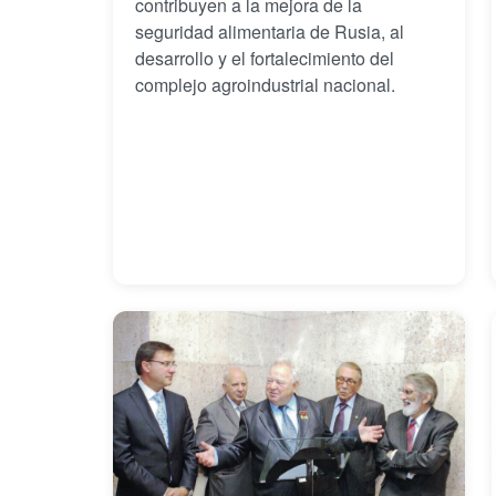
contribuyen a la mejora de la
seguridad alimentaria de Rusia, al
desarrollo y el fortalecimiento del
complejo agroindustrial nacional.