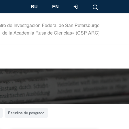
RU
EN
tro de Investigación Federal de San Petersburgo
de la Academia Rusa de Ciencias» (CSP ARC)
Estudios de posgrado