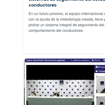
conductores
En un futuro próximo, el equipo internacional d
con la ayuda de la metodología creada, tiene 
probar un sistema integral de seguimiento del
comportamiento del conductores.