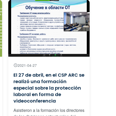
2021-04-27
El 27 de abril, en el CSP ARC se
realizó una formación
especial sobre la protección
laboral en forma de
videoconferencia
Asistieron a la formación los directores