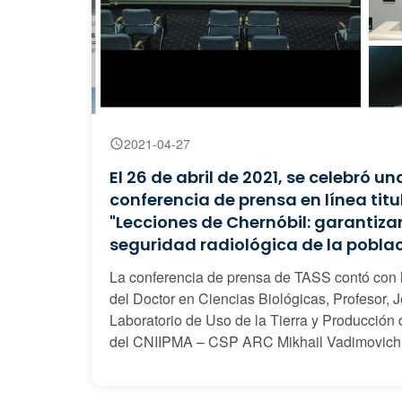
2021-04-27
El 26 de abril de 2021, se celebró un
conferencia de prensa en línea titu
"Lecciones de Chernóbil: garantizar
seguridad radiológica de la pobla
La conferencia de prensa de TASS contó con 
del Doctor en Ciencias Biológicas, Profesor, J
Laboratorio de Uso de la Tierra y Producción 
del CNIIPMA – CSP ARC Mikhail Vadimovich 