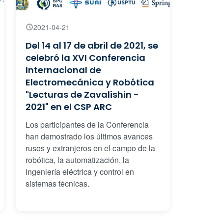
2021-04-21
Del 14 al 17 de abril de 2021, se
celebró la XVI Conferencia
Internacional de
Electromecánica y Robótica
"Lecturas de Zavalishin -
2021" en el CSP ARC
Los participantes de la Conferencia
han demostrado los últimos avances
rusos y extranjeros en el campo de la
robótica, la automatización, la
ingeniería eléctrica y control en
sistemas técnicas.