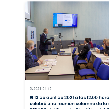
2021-04-15
El 13 de abril de 2021 a las 12.00 hor
celebró una reunión solemne de la