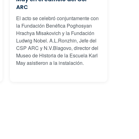
ARC
El acto se celebró conjuntamente con
la Fundación Benéfica Poghosyan
Hrachya Misakovich y la Fundación
Ludwig Nobel. A.L.Ronzhin, Jefe del
CSP ARC y N.V.Blagovo, director del
Museo de Historia de la Escuela Karl
May asistieron a la instalación.