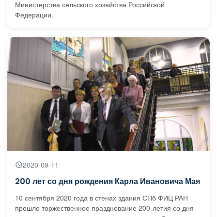
Министерства сельского хозяйства Российской
Федерации.
2020-09-11
200 лет со дня рождения Карла Ивановича Мая
10 сентября 2020 года в стенах здания СПб ФИЦ РАН
прошло торжественное празднование 200-летия со дня