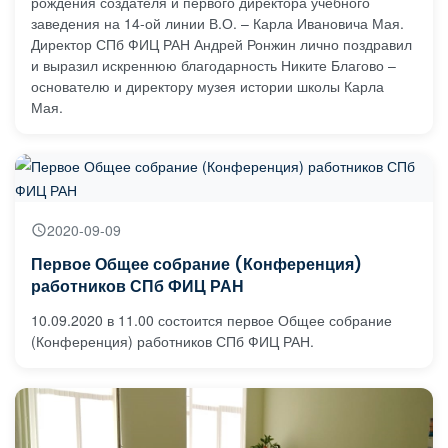
рождения создателя и первого директора учебного
заведения на 14-ой линии В.О. – Карла Ивановича Мая.
Директор СПб ФИЦ РАН Андрей Ронжин лично поздравил
и выразил искреннюю благодарность Никите Благово –
основателю и директору музея истории школы Карла
Мая.
2020-09-09
Первое Общее собрание (Конференция)
работников СПб ФИЦ РАН
10.09.2020 в 11.00 состоится первое Общее собрание
(Конференция) работников СПб ФИЦ РАН.