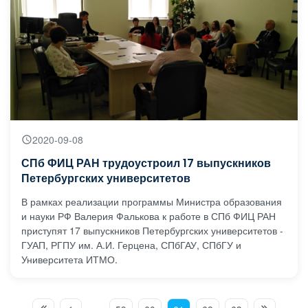
2020-09-08
СПб ФИЦ РАН трудоустроил 17 выпускников
Петербургских университетов
В рамках реализации программы Министра образования
и науки РФ Валерия Фалькова к работе в СПб ФИЦ РАН
приступят 17 выпускников Петербургских университетов -
ГУАП, РГПУ им. А.И. Герцена, СПбГАУ, СПбГУ и
Университета ИТМО.