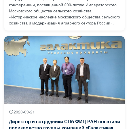
конференции, посвященной 200-летию Императорского
Московского общества сельского хозяйства
«Историческое наследие московского общества сельского
хозяйства и модернизация аграрного сектора России».
2020-09-21
Директор и сотрудники СПб ФИЦ РАН посетили
производство группы компаний «Галактика»