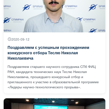
2020-09-12
Поздравляем с успешным прохождением
конкурсного отбора Теслю Николая
Николаевича
Поздравляем старшего научного сотрудника СПб ФИЦ
РАН, кандидата технических наук Теслю Николая
Николаевича, прошедшего конкурсный отбор и
приглашенного к участию в образовательной программе
«Лидеры научно-технологического прорыва».