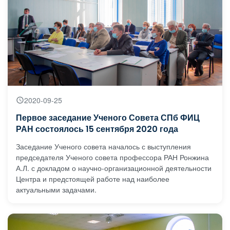
2020-09-25
Первое заседание Ученого Совета СПб ФИЦ
РАН состоялось 15 сентября 2020 года
Заседание Ученого совета началось с выступления
председателя Ученого совета профессора РАН Ронжина
А.Л. с докладом о научно-организационной деятельности
Центра и предстоящей работе над наиболее
актуальными задачами.