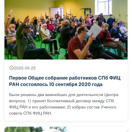
2020-09-25
Первое Общее собрание работников СПб ФИЦ
РАН состоялось 10 сентября 2020 года
Были решены два важнейших для деятельности Центра
вопроса: 1) принят Коллективный договор между СПб
ФИЦ РАН и его работниками; 2) избран состав Ученого
совета СПб ФИЦ РАН.