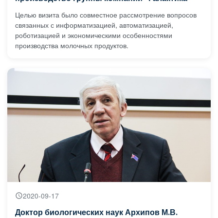
Целью визита было совместное рассмотрение вопросов
связанных с информатизацией, автоматизацией,
роботизацией и экономическими особенностями
производства молочных продуктов.
2020-09-17
Доктор биологических наук Архипов М.В.