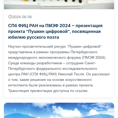
2024-06-06
СПб ФИЦ РАН на ПМЭФ 2024 – презентация
проекта “Пушкин цифровой”, посвященная
юбилею русского поэта
Научно-просветительский ресурс “Пушкин цифровой”
представлена в рамках программы Петербургского
международного экономического форума (ПМЭФ 2024).
Среди команды разработчиков – сотрудник Санкт-
Петербургского федерального исследовательского
центра РАН (СПб ФИЦ РАН) Николай Тесля. Он рассказал
о том, какие решения на основе искусственного
интеллекта были реализованы в рамках проекта.
Трансляция презентации доступна по ссылке.