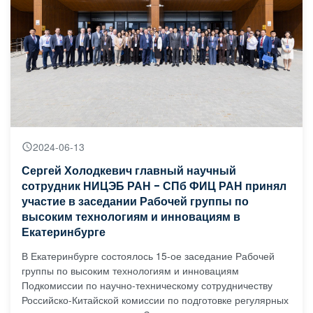
2024-06-13
Сергей Холодкевич главный научный
сотрудник НИЦЭБ РАН - СПб ФИЦ РАН принял
участие в заседании Рабочей группы по
высоким технологиям и инновациям в
Екатеринбурге
В Екатеринбурге состоялось 15-ое заседание Рабочей
группы по высоким технологиям и инновациям
Подкомиссии по научно-техническому сотрудничеству
Российско-Китайской комиссии по подготовке регулярных