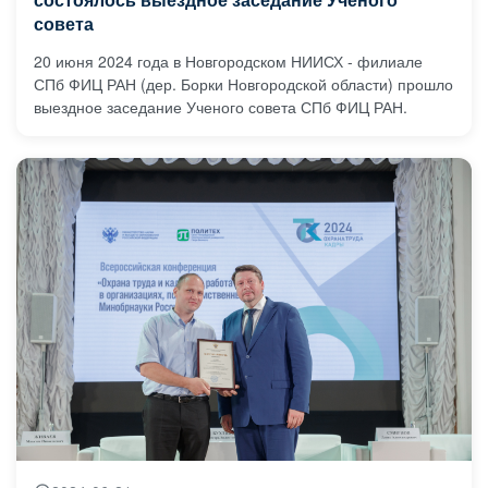
состоялось выездное заседание Ученого
совета
20 июня 2024 года в Новгородском НИИСХ - филиале
СПб ФИЦ РАН (дер. Борки Новгородской области) прошло
выездное заседание Ученого совета СПб ФИЦ РАН.