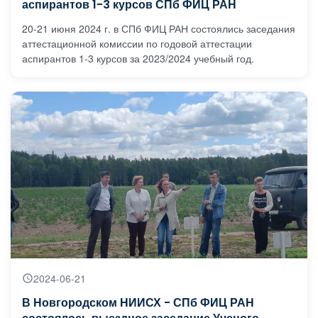
аспирантов 1-3 курсов СПб ФИЦ РАН
20-21 июня 2024 г. в СПб ФИЦ РАН состоялись заседания
аттестационной комиссии по годовой аттестации
аспирантов 1-3 курсов за 2023/2024 учебный год.
2024-06-21
В Новгородском НИИСХ - СПб ФИЦ РАН