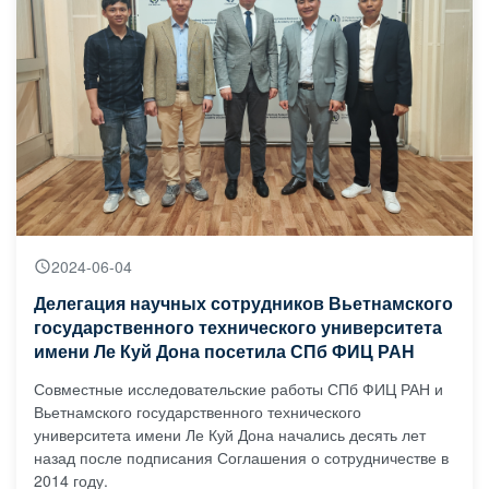
2024-06-04
Делегация научных сотрудников Вьетнамского
государственного технического университета
имени Ле Куй Дона посетила СПб ФИЦ РАН
Совместные исследовательские работы СПб ФИЦ РАН и
Вьетнамского государственного технического
университета имени Ле Куй Дона начались десять лет
назад после подписания Соглашения о сотрудничестве в
2014 году.