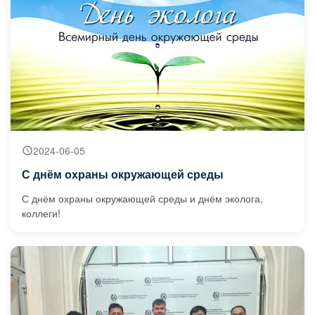
2024-06-05
С днём охраны окружающей среды
С днём охраны окружающей среды и днём эколога,
коллеги!