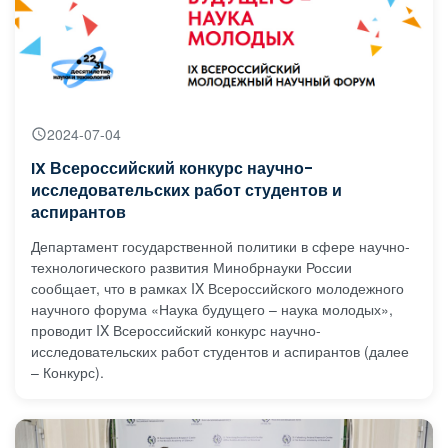
2024-07-04
IX Всероссийский конкурс научно-
исследовательских работ студентов и
аспирантов
Департамент государственной политики в сфере научно-
технологического развития Минобрнауки России
сообщает, что в рамках IX Всероссийского молодежного
научного форума «Наука будущего – наука молодых»,
проводит IX Всероссийский конкурс научно-
исследовательских работ студентов и аспирантов (далее
– Конкурс).