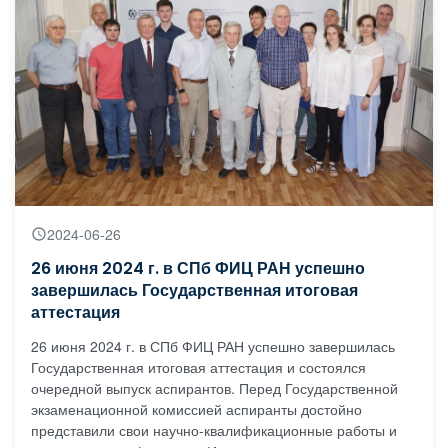
2024-06-26
26 июня 2024 г. в СПб ФИЦ РАН успешно
завершилась Государственная итоговая
аттестация
26 июня 2024 г. в СПб ФИЦ РАН успешно завершилась
Государственная итоговая аттестация и состоялся
очередной выпуск аспирантов. Перед Государственной
экзаменационной комиссией аспиранты достойно
представили свои научно-квалификационные работы и